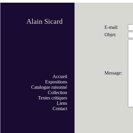
Alain Sicard
E-mail:
Objet:
Message:
Accueil
Expositions
Catalogue raisonné
Collection
Textes critiques
Liens
Contact