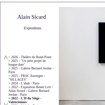
Alain Sicard
Expositions
> 2026 - Théâtre du Rond-Point
> 2025 - "Un petit projet de
longue date"
> 2025 - Galerie Bernard Jordan -
Paris
> 2025 - FRAC Auvergne -
"SILLAGES"
> 2024 - L'ahah - Paris
> 2022 - Exposition Renée Levi /
Alain Sicard - Galerie Bernard
Jordan - Paris
> 2022 - L'H du Siège -
Valenciennes