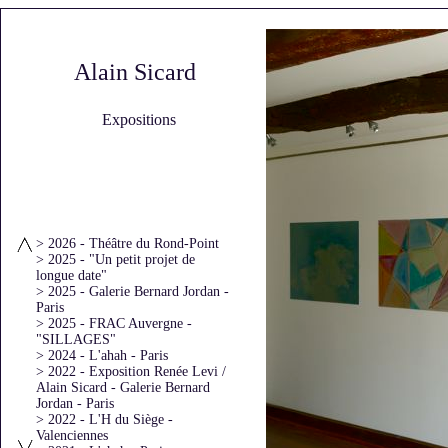
Alain Sicard
Expositions
> 2026 - Théâtre du Rond-Point
> 2025 - "Un petit projet de
longue date"
> 2025 - Galerie Bernard Jordan -
Paris
> 2025 - FRAC Auvergne -
"SILLAGES"
> 2024 - L'ahah - Paris
> 2022 - Exposition Renée Levi /
Alain Sicard - Galerie Bernard
Jordan - Paris
> 2022 - L'H du Siège -
Valenciennes