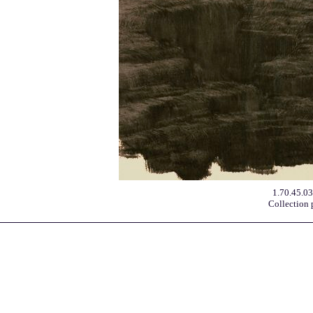
1.70.45.0
Collection 