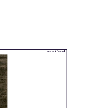
Retour à l'accueil